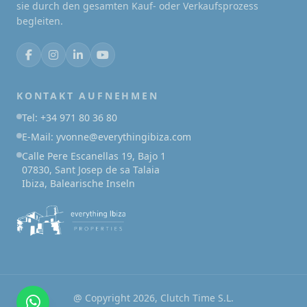
sie durch den gesamten Kauf- oder Verkaufsprozess
begleiten.
KONTAKT AUFNEHMEN
Tel: +34 971 80 36 80
E-Mail: yvonne@everythingibiza.com
Calle Pere Escanellas 19, Bajo 1
07830, Sant Josep de sa Talaia
Ibiza, Balearische Inseln
@ Copyright 2026, Clutch Time S.L.