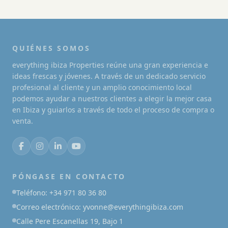
QUIÉNES SOMOS
everything ibiza Properties reúne una gran experiencia e
ideas frescas y jóvenes. A través de un dedicado servicio
profesional al cliente y un amplio conocimiento local
podemos ayudar a nuestros clientes a elegir la mejor casa
en Ibiza y guiarlos a través de todo el proceso de compra o
venta.
PÓNGASE EN CONTACTO
Teléfono: +34 971 80 36 80
Correo electrónico: yvonne@everythingibiza.com
Calle Pere Escanellas 19, Bajo 1