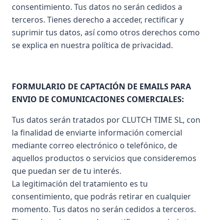
consentimiento. Tus datos no serán cedidos a
terceros. Tienes derecho a acceder, rectificar y
suprimir tus datos, así como otros derechos como
se explica en nuestra política de privacidad.
FORMULARIO DE CAPTACIÓN DE EMAILS PARA
ENVIO DE COMUNICACIONES COMERCIALES:
Tus datos serán tratados por CLUTCH TIME SL, con
la finalidad de enviarte información comercial
mediante correo electrónico o telefónico, de
aquellos productos o servicios que consideremos
que puedan ser de tu interés.
La legitimación del tratamiento es tu
consentimiento, que podrás retirar en cualquier
momento. Tus datos no serán cedidos a terceros.