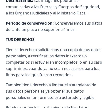
Destinatarios:
Las imágenes podrán ser
comunicadas a las Fuerzas y Cuerpos de Seguridad,
a los Órganos Judiciales y al Ministerio Fiscal.
Período de conservación:
Conservaremos sus datos
durante un plazo no superior a 1 mes.
TUS DERECHOS
Tienes derecho a solicitarnos una copia de tus datos
personales, a rectificar los datos inexactos o
completarlos si estuvieren incompletos, o en su caso
suprimirlos, cuando ya no sean necesarios para los
finos para los que fueron recogidos.
También tiene derecho a limitar el tratamiento de
sus datos personales ya obtener sus datos
personales en un formato estructurado y legible.
Puedes oponerte al tratamiento de tus datos