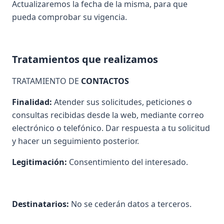
Actualizaremos la fecha de la misma, para que
pueda comprobar su vigencia.
Tratamientos que realizamos
TRATAMIENTO DE
CONTACTOS
Finalidad:
Atender sus solicitudes, peticiones o
consultas recibidas desde la web, mediante correo
electrónico o telefónico. Dar respuesta a tu solicitud
y hacer un seguimiento posterior.
Legitimación:
Consentimiento del interesado.
Destinatarios:
No se cederán datos a terceros.