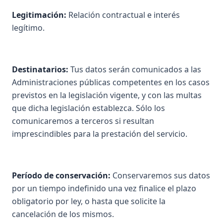
Legitimación:
Relación contractual e interés
legítimo.
Destinatarios:
Tus datos serán comunicados a las
Administraciones públicas competentes en los casos
previstos en la legislación vigente, y con las multas
que dicha legislación establezca. Sólo los
comunicaremos a terceros si resultan
imprescindibles para la prestación del servicio.
Período de conservación:
Conservaremos sus datos
por un tiempo indefinido una vez finalice el plazo
obligatorio por ley, o hasta que solicite la
cancelación de los mismos.