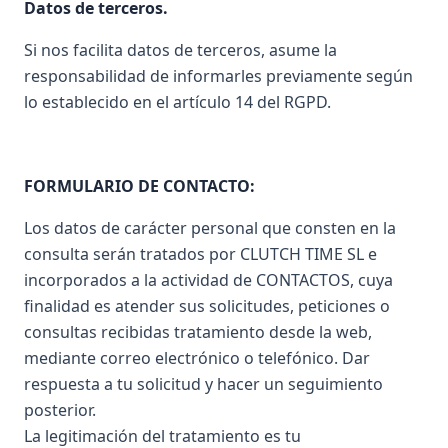
Datos de terceros.
Si nos facilita datos de terceros, asume la
responsabilidad de informarles previamente según
lo establecido en el artículo 14 del RGPD.
FORMULARIO DE CONTACTO:
Los datos de carácter personal que consten en la
consulta serán tratados por CLUTCH TIME SL e
incorporados a la actividad de CONTACTOS, cuya
finalidad es atender sus solicitudes, peticiones o
consultas recibidas tratamiento desde la web,
mediante correo electrónico o telefónico. Dar
respuesta a tu solicitud y hacer un seguimiento
posterior.
La legitimación del tratamiento es tu