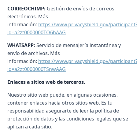
CORREOCHIMP:
Gestión de envíos de correos
electrónicos. Más
información:
https://www.privacyshield.gov/participant
id=a2zt0000000TO6hAAG
WHATSAPP:
Servicio de mensajería instantánea y
envío de archivos. Más
información:
https://www.privacyshield.gov/participant
id=a2zt0000000TSnwAAG
Enlaces a sitios web de terceros.
Nuestro sitio web puede, en algunas ocasiones,
contener enlaces hacia otros sitios web. Es tu
responsabilidad asegurarte de leer la política de
protección de datos y las condiciones legales que se
aplican a cada sitio.