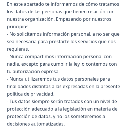
En este apartado te informamos de cómo tratamos
los datos de las personas que tienen relación con
nuestra organización. Empezando por nuestros
principios:
- No solicitamos información personal, a no ser que
sea necesaria para prestarte los servicios que nos
requieras.
- Nunca compartimos información personal con
nadie, excepto para cumplir la ley, o contemos con
tu autorización expresa.
- Nunca utilizaremos tus datos personales para
finalidades distintas a las expresadas en la presente
política de privacidad.
- Tus datos siempre serán tratados con un nivel de
protección adecuado a la legislación en materia de
protección de datos, y no los someteremos a
decisiones automatizadas.