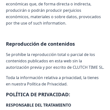
económicas que, de forma directa o indirecta,
producirán o podrán producir perjuicios
económicos, materiales o sobre datos, provocados
por the use of such information.
Reproducción de contenidos
Se prohíbe la reproducción total o parcial de los
contenidos publicados en esta web sin la
autorización previa y por escrito de CLUTCH TIME SL.
Toda la información relativa a privacidad, la tienes
en nuestra Política de Privacidad.
POLÍTICA DE PRIVACIDAD:
RESPONSABLE DEL TRATAMIENTO