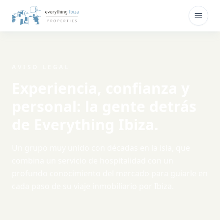
Ir al contenido principal
Abrir
AVISO LEGAL
Experiencia, confianza y
personal: la gente detrás
de Everything Ibiza.
Un grupo muy unido con décadas en la isla, que
combina un servicio de hospitalidad con un
profundo conocimiento del mercado para guiarle en
cada paso de su viaje inmobiliario por Ibiza.