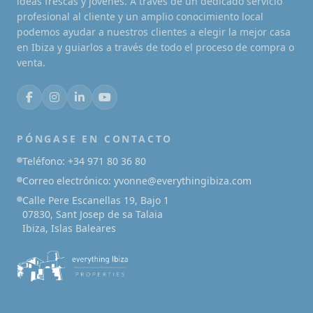
ideas frescas y jóvenes. A través de un dedicado servicio
profesional al cliente y un amplio conocimiento local
podemos ayudar a nuestros clientes a elegir la mejor casa
en Ibiza y guiarlos a través de todo el proceso de compra o
venta.
PÓNGASE EN CONTACTO
Teléfono: +34 971 80 36 80
Correo electrónico: yvonne@everythingibiza.com
Calle Pere Escanellas 19, Bajo 1
07830, Sant Josep de sa Talaia
Ibiza, Islas Baleares