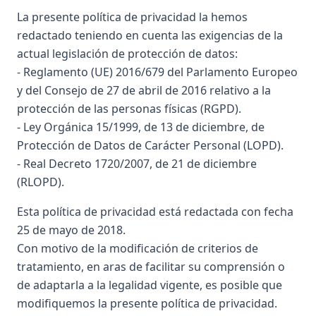
La presente política de privacidad la hemos
redactado teniendo en cuenta las exigencias de la
actual legislación de protección de datos:
- Reglamento (UE) 2016/679 del Parlamento Europeo
y del Consejo de 27 de abril de 2016 relativo a la
protección de las personas físicas (RGPD).
- Ley Orgánica 15/1999, de 13 de diciembre, de
Protección de Datos de Carácter Personal (LOPD).
- Real Decreto 1720/2007, de 21 de diciembre
(RLOPD).
Esta política de privacidad está redactada con fecha
25 de mayo de 2018.
Con motivo de la modificación de criterios de
tratamiento, en aras de facilitar su comprensión o
de adaptarla a la legalidad vigente, es posible que
modifiquemos la presente política de privacidad.