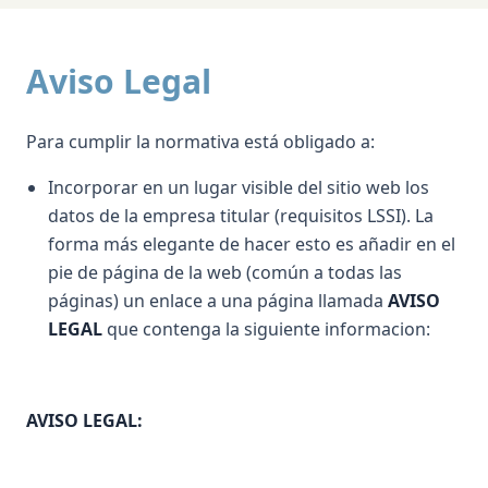
Aviso Legal
Para cumplir la normativa está obligado a:
Incorporar en un lugar visible del sitio web los
datos de la empresa titular (requisitos LSSI). La
forma más elegante de hacer esto es añadir en el
pie de página de la web (común a todas las
páginas) un enlace a una página llamada
AVISO
LEGAL
que contenga la siguiente informacion:
AVISO LEGAL: