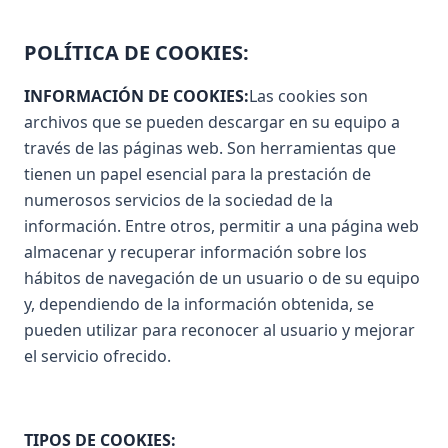
POLÍTICA DE COOKIES:
INFORMACIÓN DE COOKIES:
Las cookies son
archivos que se pueden descargar en su equipo a
través de las páginas web. Son herramientas que
tienen un papel esencial para la prestación de
numerosos servicios de la sociedad de la
información. Entre otros, permitir a una página web
almacenar y recuperar información sobre los
hábitos de navegación de un usuario o de su equipo
y, dependiendo de la información obtenida, se
pueden utilizar para reconocer al usuario y mejorar
el servicio ofrecido.
TIPOS DE COOKIES: