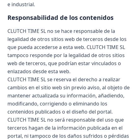
e industrial.
Responsabilidad de los contenidos
CLUTCH TIME SL no se hace responsable de la
legalidad de otros sitios web de terceros desde los
que pueda accederse a esta web. CLUTCH TIME SL
tampoco responde por la legalidad de otros sitios
web de terceros, que podrían estar vinculados o
enlazados desde esta web.
CLUTCH TIME SL se reserva el derecho a realizar
cambios en el sitio web sin previo aviso, al objeto de
mantener actualizada su información, añadiendo,
modificando, corrigiendo o eliminando los
contenidos publicados o el diseño del portal.
CLUTCH TIME SL no será responsable del uso que
terceros hagan de la información publicada en el
portal, ni tampoco de los daños sufridos o pérdidas