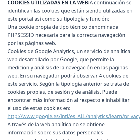
COOKIES UTILIZADAS EN LA WEB:
A continuación se
identifican las cookies que están siendo utilizadas en
este portal así como su tipología y función:
Una cookie propia de tipo técnico denominada
PHPSESSID necesaria para la correcta navegación
por las páginas web.
Cookies de Google Analytics, un servicio de analítica
web desarrollado por Google, que permite la
medición y análisis de la navegación en las páginas
web. En su navegador podrá observar 4 cookies de
este servicio. Según la tipología anterior se trata de
cookies propias, de sesión y de análisis. Puede
encontrar más información al respecto e inhabilitar
el uso de estas cookies en:
http://www.google.es/intl/es_ALL/analytics/learn/privac
A través de la web analítica no se obtiene
información sobre sus datos personales