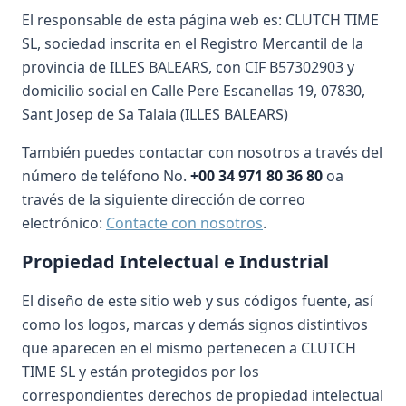
El responsable de esta página web es: CLUTCH TIME
SL, sociedad inscrita en el Registro Mercantil de la
provincia de ILLES BALEARS, con CIF B57302903 y
domicilio social en Calle Pere Escanellas 19, 07830,
Sant Josep de Sa Talaia (ILLES BALEARS)
También puedes contactar con nosotros a través del
número de teléfono No.
+00 34 971 80 36 80
oa
través de la siguiente dirección de correo
electrónico:
Contacte con nosotros
.
Propiedad Intelectual e Industrial
El diseño de este sitio web y sus códigos fuente, así
como los logos, marcas y demás signos distintivos
que aparecen en el mismo pertenecen a CLUTCH
TIME SL y están protegidos por los
correspondientes derechos de propiedad intelectual