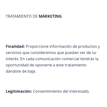
TRATAMIENTO DE
MÁRKETING
Finalidad:
Proporcione información de productos y
servicios que consideremos que puedan ser de su
interés. En cada comunicación comercial tendrás la
oportunidad de oponerte a este tratamiento
dándote de baja.
Legitimación:
Consentimiento del interesado.