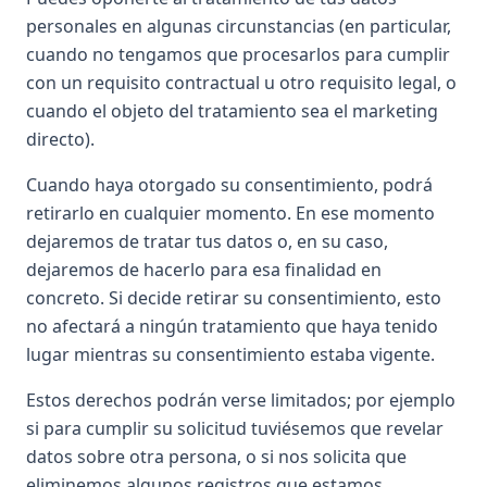
personales en algunas circunstancias (en particular,
cuando no tengamos que procesarlos para cumplir
con un requisito contractual u otro requisito legal, o
cuando el objeto del tratamiento sea el marketing
directo).
Cuando haya otorgado su consentimiento, podrá
retirarlo en cualquier momento. En ese momento
dejaremos de tratar tus datos o, en su caso,
dejaremos de hacerlo para esa finalidad en
concreto. Si decide retirar su consentimiento, esto
no afectará a ningún tratamiento que haya tenido
lugar mientras su consentimiento estaba vigente.
Estos derechos podrán verse limitados; por ejemplo
si para cumplir su solicitud tuviésemos que revelar
datos sobre otra persona, o si nos solicita que
eliminemos algunos registros que estamos