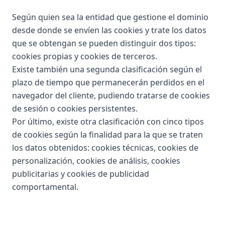
Según quien sea la entidad que gestione el dominio
desde donde se envíen las cookies y trate los datos
que se obtengan se pueden distinguir dos tipos:
cookies propias y cookies de terceros.
Existe también una segunda clasificación según el
plazo de tiempo que permanecerán perdidos en el
navegador del cliente, pudiendo tratarse de cookies
de sesión o cookies persistentes.
Por último, existe otra clasificación con cinco tipos
de cookies según la finalidad para la que se traten
los datos obtenidos: cookies técnicas, cookies de
personalización, cookies de análisis, cookies
publicitarias y cookies de publicidad
comportamental.