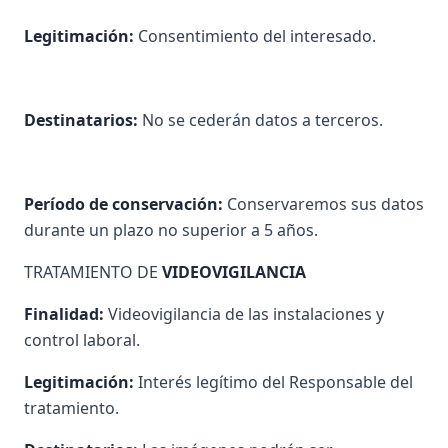
Legitimación:
Consentimiento del interesado.
Destinatarios:
No se cederán datos a terceros.
Período de conservación:
Conservaremos sus datos
durante un plazo no superior a 5 años.
TRATAMIENTO DE
VIDEOVIGILANCIA
Finalidad:
Videovigilancia de las instalaciones y
control laboral.
Legitimación:
Interés legítimo del Responsable del
tratamiento.