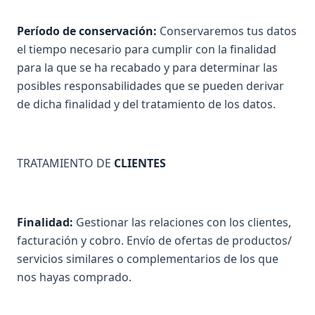
Período de conservación:
Conservaremos tus datos
el tiempo necesario para cumplir con la finalidad
para la que se ha recabado y para determinar las
posibles responsabilidades que se pueden derivar
de dicha finalidad y del tratamiento de los datos.
TRATAMIENTO DE
CLIENTES
Finalidad:
Gestionar las relaciones con los clientes,
facturación y cobro. Envío de ofertas de productos/
servicios similares o complementarios de los que
nos hayas comprado.