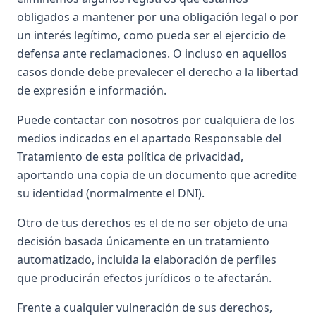
obligados a mantener por una obligación legal o por
un interés legítimo, como pueda ser el ejercicio de
defensa ante reclamaciones. O incluso en aquellos
casos donde debe prevalecer el derecho a la libertad
de expresión e información.
Puede contactar con nosotros por cualquiera de los
medios indicados en el apartado Responsable del
Tratamiento de esta política de privacidad,
aportando una copia de un documento que acredite
su identidad (normalmente el DNI).
Otro de tus derechos es el de no ser objeto de una
decisión basada únicamente en un tratamiento
automatizado, incluida la elaboración de perfiles
que producirán efectos jurídicos o te afectarán.
Frente a cualquier vulneración de sus derechos,