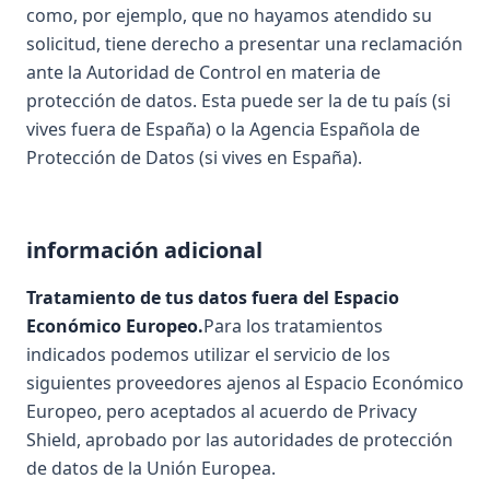
como, por ejemplo, que no hayamos atendido su
solicitud, tiene derecho a presentar una reclamación
ante la Autoridad de Control en materia de
protección de datos. Esta puede ser la de tu país (si
vives fuera de España) o la Agencia Española de
Protección de Datos (si vives en España).
información adicional
Tratamiento de tus datos fuera del Espacio
Económico Europeo.
Para los tratamientos
indicados podemos utilizar el servicio de los
siguientes proveedores ajenos al Espacio Económico
Europeo, pero aceptados al acuerdo de Privacy
Shield, aprobado por las autoridades de protección
de datos de la Unión Europea.