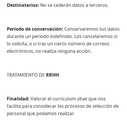
Destinatarios:
No se cederán datos a terceros.
Período de conservación:
Conservaremos tus datos
durante un periodo indefinido. Los cancelaremos si
lo solicita, o si tras un cierto número de correos
electrónicos, no realiza ninguna acción.
TRATAMIENTO DE
RRHH
Finalidad:
Valorar el curriculum vitae que nos
facilita para considerar los procesos de selección de
personal que podamos realizar.