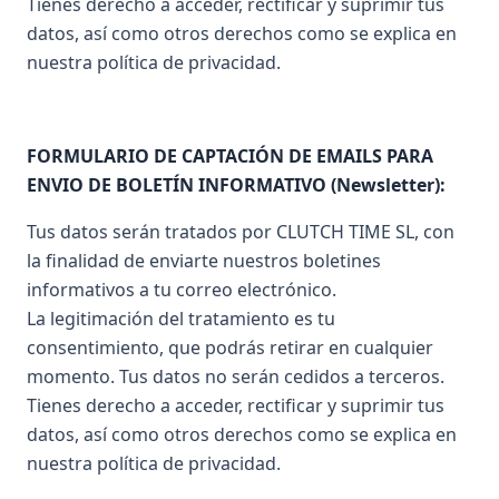
Tienes derecho a acceder, rectificar y suprimir tus
datos, así como otros derechos como se explica en
nuestra política de privacidad.
FORMULARIO DE CAPTACIÓN DE EMAILS PARA
ENVIO DE BOLETÍN INFORMATIVO (Newsletter):
Tus datos serán tratados por CLUTCH TIME SL, con
la finalidad de enviarte nuestros boletines
informativos a tu correo electrónico.
La legitimación del tratamiento es tu
consentimiento, que podrás retirar en cualquier
momento. Tus datos no serán cedidos a terceros.
Tienes derecho a acceder, rectificar y suprimir tus
datos, así como otros derechos como se explica en
nuestra política de privacidad.