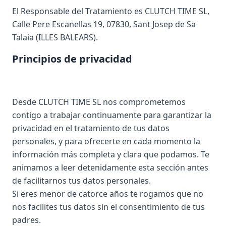
El Responsable del Tratamiento es CLUTCH TIME SL,
Calle Pere Escanellas 19, 07830, Sant Josep de Sa
Talaia (ILLES BALEARS).
Principios de privacidad
Desde CLUTCH TIME SL nos comprometemos
contigo a trabajar continuamente para garantizar la
privacidad en el tratamiento de tus datos
personales, y para ofrecerte en cada momento la
información más completa y clara que podamos. Te
animamos a leer detenidamente esta sección antes
de facilitarnos tus datos personales.
Si eres menor de catorce años te rogamos que no
nos facilites tus datos sin el consentimiento de tus
padres.