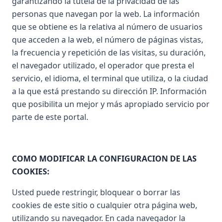
garantizando la tutela de la privacidad de las
personas que navegan por la web. La información
que se obtiene es la relativa al número de usuarios
que acceden a la web, el número de páginas vistas,
la frecuencia y repetición de las visitas, su duración,
el navegador utilizado, el operador que presta el
servicio, el idioma, el terminal que utiliza, o la ciudad
a la que está prestando su dirección IP. Información
que posibilita un mejor y más apropiado servicio por
parte de este portal.
COMO MODIFICAR LA CONFIGURACION DE LAS
COOKIES:
Usted puede restringir, bloquear o borrar las
cookies de este sitio o cualquier otra página web,
utilizando su navegador. En cada navegador la