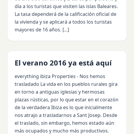
día a los turistas que visiten las islas Baleares.
La tasa dependerá de la calificación oficial de
la vivienda y se aplicará a todos los turistas
mayores de 16 años. [...]
El verano 2016 ya está aquí
everything ibiza Properties - Nos hemos
trasladado La vida en los pueblos rurales gira
en torno a antiguas iglesias y hermosas
plazas rústicas, por lo que estar en el corazón
de la verdadera Ibiza es lo que inicialmente
nos atrajo a trasladarnos a Sant Josep. Desde
el traslado, sin embargo, hemos estado aún
más ocupados y mucho más productivos.