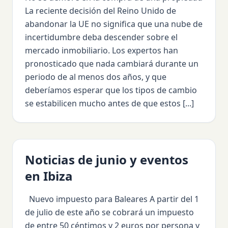
La reciente decisión del Reino Unido de
abandonar la UE no significa que una nube de
incertidumbre deba descender sobre el
mercado inmobiliario. Los expertos han
pronosticado que nada cambiará durante un
periodo de al menos dos años, y que
deberíamos esperar que los tipos de cambio
se estabilicen mucho antes de que estos [...]
Noticias de junio y eventos
en Ibiza
Nuevo impuesto para Baleares A partir del 1
de julio de este año se cobrará un impuesto
de entre 50 céntimos y 2 euros por persona y