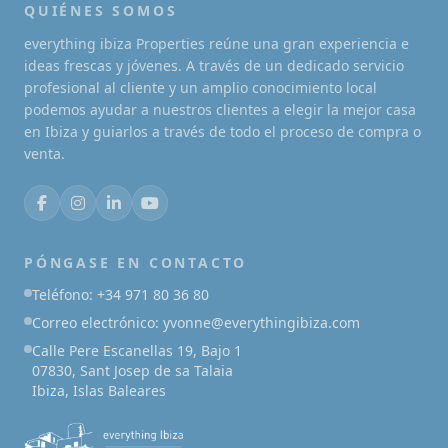
QUIÉNES SOMOS
everything ibiza Properties reúne una gran experiencia e
ideas frescas y jóvenes. A través de un dedicado servicio
profesional al cliente y un amplio conocimiento local
podemos ayudar a nuestros clientes a elegir la mejor casa
en Ibiza y guiarlos a través de todo el proceso de compra o
venta.
PÓNGASE EN CONTACTO
Teléfono: +34 971 80 36 80
Correo electrónico: yvonne@everythingibiza.com
Calle Pere Escanellas 19, Bajo 1
07830, Sant Josep de sa Talaia
Ibiza, Islas Baleares