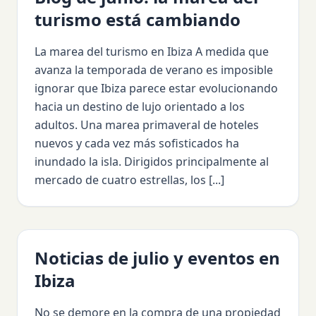
turismo está cambiando
La marea del turismo en Ibiza A medida que
avanza la temporada de verano es imposible
ignorar que Ibiza parece estar evolucionando
hacia un destino de lujo orientado a los
adultos. Una marea primaveral de hoteles
nuevos y cada vez más sofisticados ha
inundado la isla. Dirigidos principalmente al
mercado de cuatro estrellas, los [...]
Noticias de julio y eventos en
Ibiza
No se demore en la compra de una propiedad