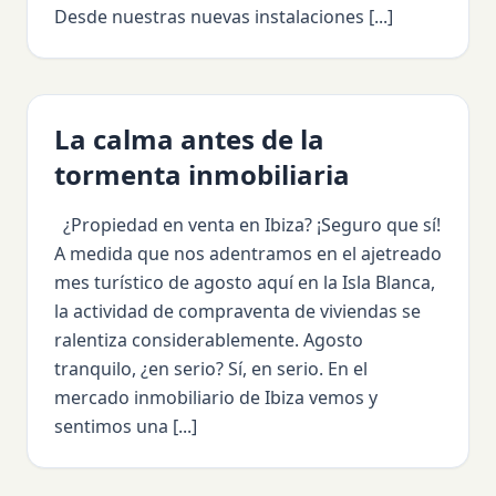
Desde nuestras nuevas instalaciones [...]
La calma antes de la
tormenta inmobiliaria
¿Propiedad en venta en Ibiza? ¡Seguro que sí!
A medida que nos adentramos en el ajetreado
mes turístico de agosto aquí en la Isla Blanca,
la actividad de compraventa de viviendas se
ralentiza considerablemente. Agosto
tranquilo, ¿en serio? Sí, en serio. En el
mercado inmobiliario de Ibiza vemos y
sentimos una [...]