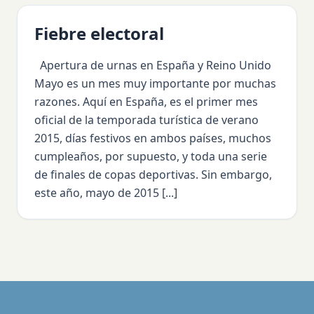
Fiebre electoral
Apertura de urnas en España y Reino Unido
Mayo es un mes muy importante por muchas
razones. Aquí en España, es el primer mes
oficial de la temporada turística de verano
2015, días festivos en ambos países, muchos
cumpleaños, por supuesto, y toda una serie
de finales de copas deportivas. Sin embargo,
este año, mayo de 2015 [...]