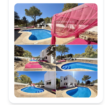
Ver la galería completa