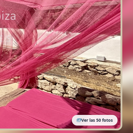
Ver las 50 fotos