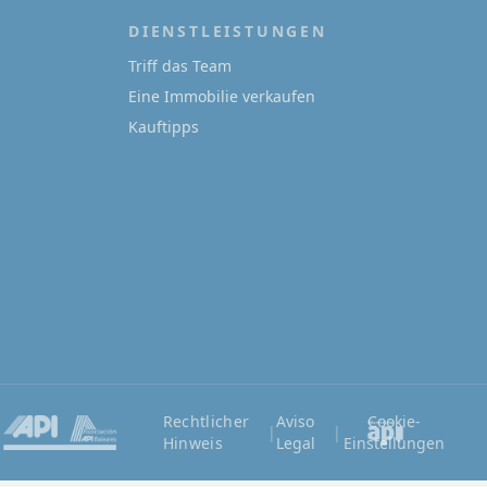
DIENSTLEISTUNGEN
Triff das Team
Eine Immobilie verkaufen
Kauftipps
Rechtlicher
Aviso
Cookie-
|
|
Hinweis
Legal
Einstellungen