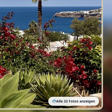
Alle 32 Fotos anzeigen