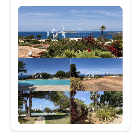
Vollständige Galerie anzeigen