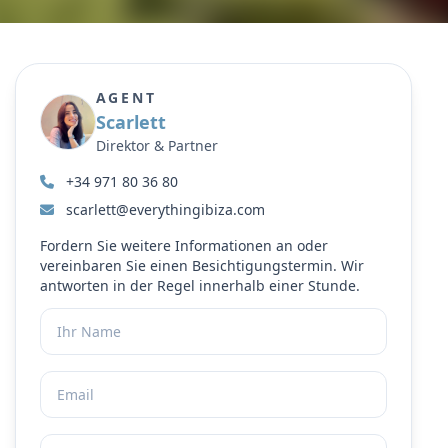
AGENT
Scarlett
Direktor & Partner
+34 971 80 36 80
scarlett@everythingibiza.com
Fordern Sie weitere Informationen an oder
vereinbaren Sie einen Besichtigungstermin. Wir
antworten in der Regel innerhalb einer Stunde.