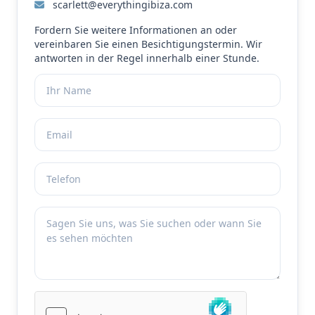
scarlett@everythingibiza.com
Fordern Sie weitere Informationen an oder
vereinbaren Sie einen Besichtigungstermin. Wir
antworten in der Regel innerhalb einer Stunde.