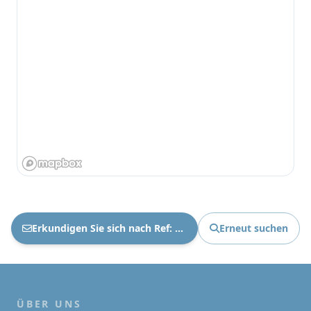
Erkundigen Sie sich nach Ref: 1881
Erneut suchen
ÜBER UNS