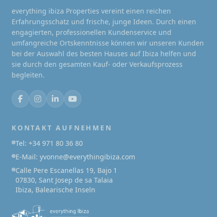
everything ibiza Properties vereint einen reichen
Erfahrungsschatz und frische, junge Ideen. Durch einen
engagierten, professionellen Kundenservice und
umfangreiche Ortskenntnisse können wir unseren Kunden
bei der Auswahl des besten Hauses auf Ibiza helfen und
sie durch den gesamten Kauf- oder Verkaufsprozess
begleiten.
KONTAKT AUFNEHMEN
Tel: +34 971 80 36 80
E-Mail: yvonne@everythingibiza.com
Calle Pere Escanellas 19, Bajo 1
07830, Sant Josep de sa Talaia
Ibiza, Balearische Inseln