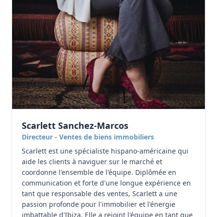
Scarlett Sanchez-Marcos
Directeur - Ventes de biens immobiliers
Scarlett est une spécialiste hispano-américaine qui
aide les clients à naviguer sur le marché et
coordonne l'ensemble de l'équipe. Diplômée en
communication et forte d'une longue expérience en
tant que responsable des ventes, Scarlett a une
passion profonde pour l'immobilier et l'énergie
imbattable d'Ibiza. Elle a rejoint l'équipe en tant que