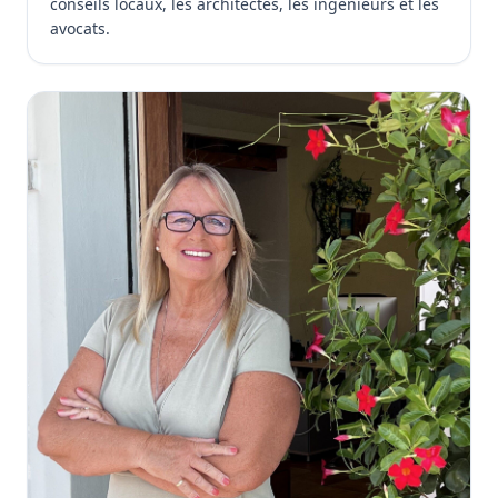
conseils locaux, les architectes, les ingénieurs et les
avocats.