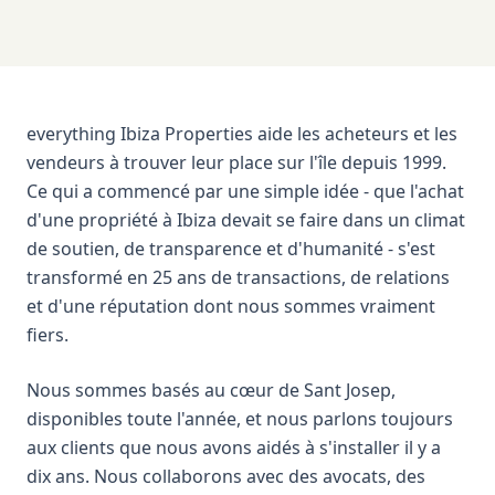
everything Ibiza Properties aide les acheteurs et les
vendeurs à trouver leur place sur l'île depuis 1999.
Ce qui a commencé par une simple idée - que l'achat
d'une propriété à Ibiza devait se faire dans un climat
de soutien, de transparence et d'humanité - s'est
transformé en 25 ans de transactions, de relations
et d'une réputation dont nous sommes vraiment
fiers.
Nous sommes basés au cœur de Sant Josep,
disponibles toute l'année, et nous parlons toujours
aux clients que nous avons aidés à s'installer il y a
dix ans. Nous collaborons avec des avocats, des