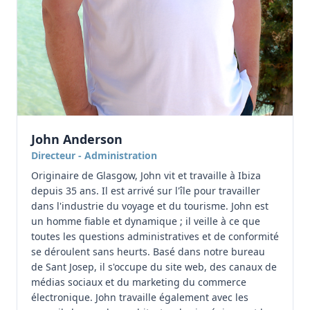
John Anderson
Directeur - Administration
Originaire de Glasgow, John vit et travaille à Ibiza
depuis 35 ans. Il est arrivé sur l'île pour travailler
dans l'industrie du voyage et du tourisme. John est
un homme fiable et dynamique ; il veille à ce que
toutes les questions administratives et de conformité
se déroulent sans heurts. Basé dans notre bureau
de Sant Josep, il s'occupe du site web, des canaux de
médias sociaux et du marketing du commerce
électronique. John travaille également avec les