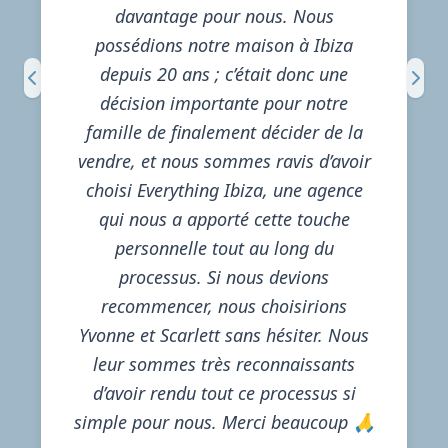
davantage pour nous. Nous
possédions notre maison à Ibiza
depuis 20 ans ; c’était donc une
décision importante pour notre
famille de finalement décider de la
vendre, et nous sommes ravis d’avoir
choisi Everything Ibiza, une agence
qui nous a apporté cette touche
personnelle tout au long du
processus. Si nous devions
recommencer, nous choisirions
Yvonne et Scarlett sans hésiter. Nous
leur sommes très reconnaissants
d’avoir rendu tout ce processus si
simple pour nous. Merci beaucoup 🙏