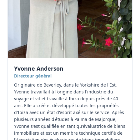
Yvonne Anderson
Directeur général
Originaire de Beverley, dans le Yorkshire de l'Est,
Yvonne travaillait à l'origine dans l'industrie du
voyage et vit et travaille à Ibiza depuis près de 40
ans. Elle a créé et développé toutes les propriétés
d'Ibiza avec un état d'esprit axé sur le service. Après
plusieurs années d'études à Palma de Majorque,
Yvonne s'est qualifiée en tant qu'évaluatrice de biens
immobiliers et est un membre technique certifié de
l'Association des évaluateurs de biens immobiliers