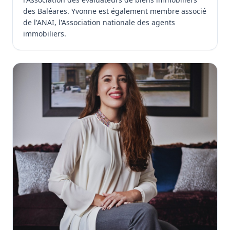
des Baléares. Yvonne est également membre associé
de l'ANAI, l'Association nationale des agents
immobiliers.