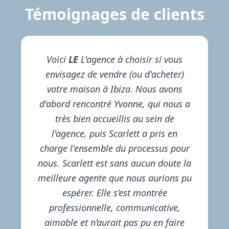
Témoignages de clients
Voici
LE
L'agence à choisir si vous
envisagez de vendre (ou d'acheter)
votre maison à Ibiza. Nous avons
d'abord rencontré Yvonne, qui nous a
très bien accueillis au sein de
l'agence, puis Scarlett a pris en
charge l'ensemble du processus pour
nous. Scarlett est sans aucun doute la
meilleure agente que nous aurions pu
espérer. Elle s’est montrée
professionnelle, communicative,
aimable et n’aurait pas pu en faire