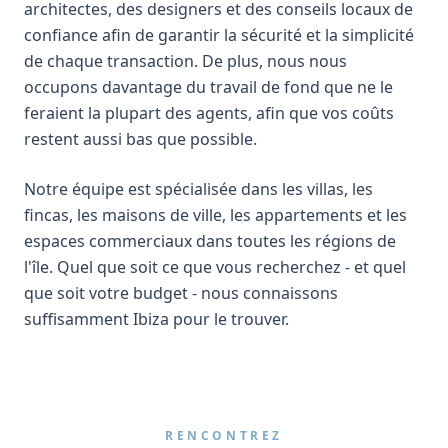
architectes, des designers et des conseils locaux de
confiance afin de garantir la sécurité et la simplicité
de chaque transaction. De plus, nous nous
occupons davantage du travail de fond que ne le
feraient la plupart des agents, afin que vos coûts
restent aussi bas que possible.
Notre équipe est spécialisée dans les villas, les
fincas, les maisons de ville, les appartements et les
espaces commerciaux dans toutes les régions de
l'île. Quel que soit ce que vous recherchez - et quel
que soit votre budget - nous connaissons
suffisamment Ibiza pour le trouver.
RENCONTREZ