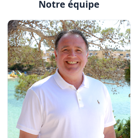
Notre équipe