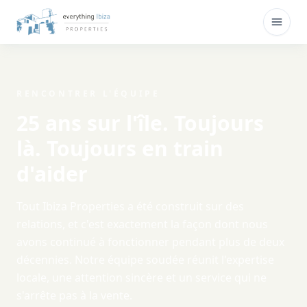
Skip to main content
Ouvri
RENCONTRER L'ÉQUIPE
25 ans sur l'île. Toujours
là. Toujours en train
d'aider
Tout Ibiza Properties a été construit sur des
relations, et c'est exactement la façon dont nous
avons continué à fonctionner pendant plus de deux
décennies. Notre équipe soudée réunit l'expertise
locale, une attention sincère et un service qui ne
s'arrête pas à la vente.