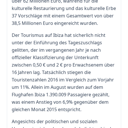
über 62 Millionen Euro, während für die
kulturelle Restaurierung und das kulturelle Erbe
37 Vorschläge mit einem Gesamtwert von über
38,5 Millionen Euro eingereicht wurden.
Der Tourismus auf Ibiza hat sicherlich nicht
unter der Einführung des Tageszuschlags
gelitten, der im vergangenen Jahr je nach
offizieller Klassifizierung der Unterkunft
zwischen 0,50 € und 2 € pro Erwachsenem über
16 Jahren lag. Tatsächlich stiegen die
Touristenzahlen 2016 im Vergleich zum Vorjahr
um 11%. Allein im August wurden auf dem
Flughafen Ibiza 1.390.009 Passagiere gezählt,
was einem Anstieg von 6,9% gegenüber dem
gleichen Monat 2015 entspricht.
Angesichts der politischen und sozialen