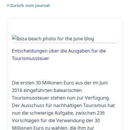
Zurück zum Journal
Entscheidungen über die Ausgaben für die
Tourismussteuer
Die ersten 30 Millionen Euro aus der im Juni
2016 eingeführten balearischen
Tourismussteuer stehen nun zur Verfügung.
Der Ausschuss für nachhaltigen Tourismus hat
nun die schwierige Aufgabe, zwischen 236
Vorschlägen für die Verwendung der 30
Millionen Euro zu wählen, die ihm zur