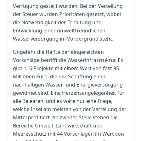
Verfügung gestellt wurden. Bei der Verteilung
der Steuer wurden Prioritäten gesetzt, wobei
die Notwendigkeit der Erhaltung und
Entwicklung einer umweltfreundlichen
Wasserversorgung im Vordergrund steht.
Ungefähr die Hälfte der eingereichten
Vorschläge betrifft die Wasserinfrastruktur. Es
gibt 116 Projekte mit einem Wert von fast 95
Millionen Euro, die der Schaffung einer
nachhaltigen Wasser- und Energieversorgung
gewidmet sind. Eine Herzensangelegenheit für
alle Balearen, und es wäre nur eine Frage,
welche Insel am meisten von der Verteilung der
Mittel profitiert. An zweiter Stelle stehen die
Bereiche Umwelt, Landwirtschaft und
Meeresschutz mit 44 Vorschlägen im Wert von