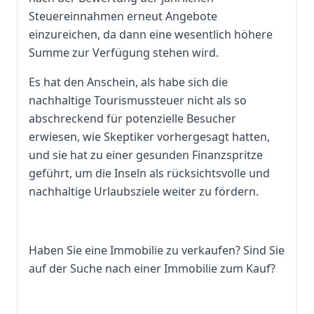
Steuereinnahmen erneut Angebote
einzureichen, da dann eine wesentlich höhere
Summe zur Verfügung stehen wird.
Es hat den Anschein, als habe sich die
nachhaltige Tourismussteuer nicht als so
abschreckend für potenzielle Besucher
erwiesen, wie Skeptiker vorhergesagt hatten,
und sie hat zu einer gesunden Finanzspritze
geführt, um die Inseln als rücksichtsvolle und
nachhaltige Urlaubsziele weiter zu fördern.
Haben Sie eine Immobilie zu verkaufen? Sind Sie
auf der Suche nach einer Immobilie zum Kauf?