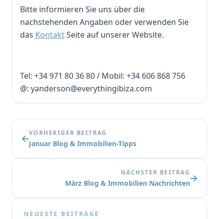
Bitte informieren Sie uns über die
nachstehenden Angaben oder verwenden Sie
das
Kontakt
Seite auf unserer Website.
Tel: +34 971 80 36 80 / Mobil: +34 606 868 756
@: yanderson@everythingibiza.com
VORHERIGER BEITRAG
Januar Blog & Immobilien-Tipps
NÄCHSTER BEITRAG
März Blog & Immobilien Nachrichten
NEUESTE BEITRÄGE