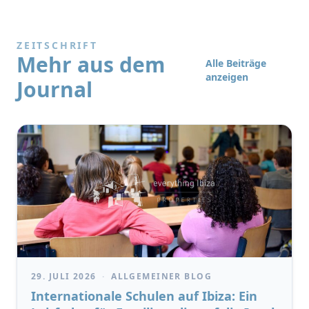
ZEITSCHRIFT
Mehr aus dem
Alle Beiträge
anzeigen
Journal
29. JULI 2026
·
ALLGEMEINER BLOG
Internationale Schulen auf Ibiza: Ein