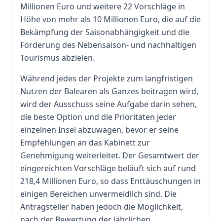
Millionen Euro und weitere 22 Vorschläge in
Höhe von mehr als 10 Millionen Euro, die auf die
Bekämpfung der Saisonabhängigkeit und die
Förderung des Nebensaison- und nachhaltigen
Tourismus abzielen.
Während jedes der Projekte zum langfristigen
Nutzen der Balearen als Ganzes beitragen wird,
wird der Ausschuss seine Aufgabe darin sehen,
die beste Option und die Prioritäten jeder
einzelnen Insel abzuwägen, bevor er seine
Empfehlungen an das Kabinett zur
Genehmigung weiterleitet. Der Gesamtwert der
eingereichten Vorschläge beläuft sich auf rund
218,4 Millionen Euro, so dass Enttäuschungen in
einigen Bereichen unvermeidlich sind. Die
Antragsteller haben jedoch die Möglichkeit,
nach der Bewertung der jährlichen