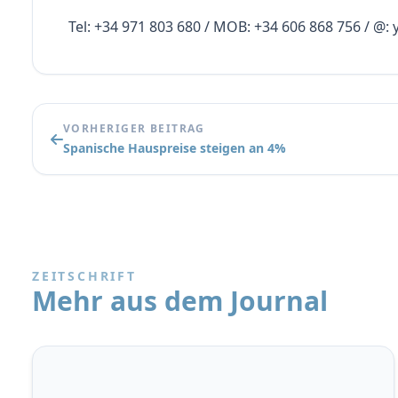
Tel: +34 971 803 680 / MOB: +34 606 868 756 / @
VORHERIGER BEITRAG
Spanische Hauspreise steigen an 4%
ZEITSCHRIFT
Mehr aus dem Journal