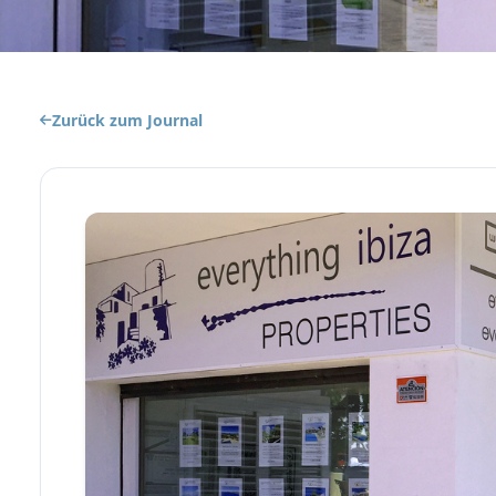
Zurück zum Journal