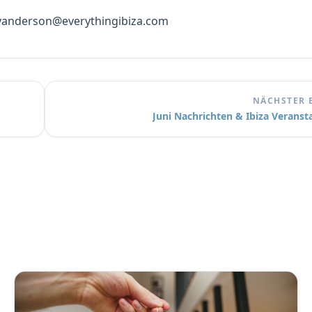
: yanderson@everythingibiza.com
NÄCHSTER 
Juni Nachrichten & Ibiza Veranst