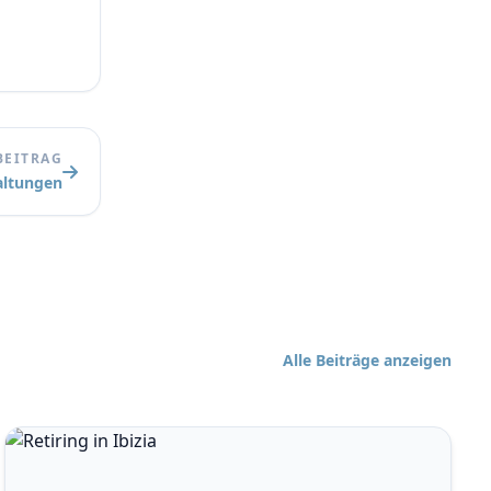
BEITRAG
altungen
Alle Beiträge anzeigen