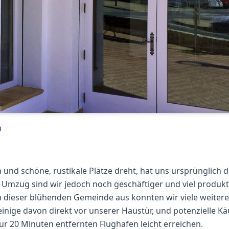
n
n und schöne, rustikale Plätze dreht, hat uns ursprünglich 
Umzug sind wir jedoch noch geschäftiger und viel produkt
 dieser blühenden Gemeinde aus konnten wir viele weitere
nige davon direkt vor unserer Haustür, und potenzielle Kä
 20 Minuten entfernten Flughafen leicht erreichen.