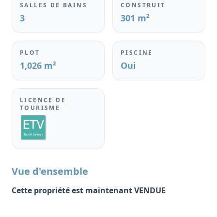
SALLES DE BAINS
CONSTRUIT
3
301 m²
PLOT
PISCINE
1,026 m²
Oui
LICENCE DE
TOURISME
Vue d'ensemble
Cette propriété est maintenant VENDUE