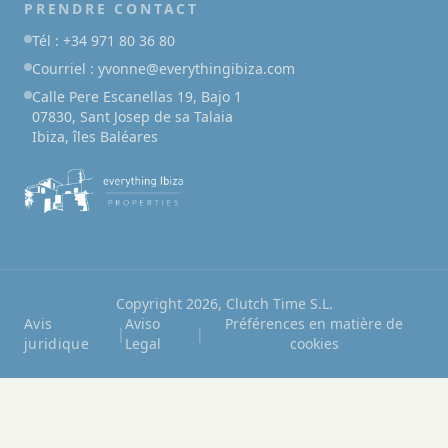
PRENDRE CONTACT
Tél : +34 971 80 36 80
Courriel : yvonne@everythingibiza.com
Calle Pere Escanellas 19, Bajo 1
07830, Sant Josep de sa Talaia
Ibiza, îles Baléares
Copyright 2026, Clutch Time S.L.
Avis
Aviso
Préférences en matière de
|
|
juridique
Legal
cookies