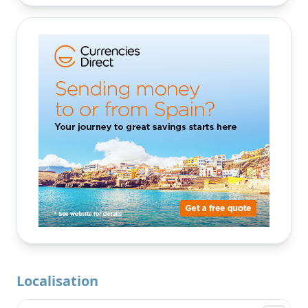
Localisation