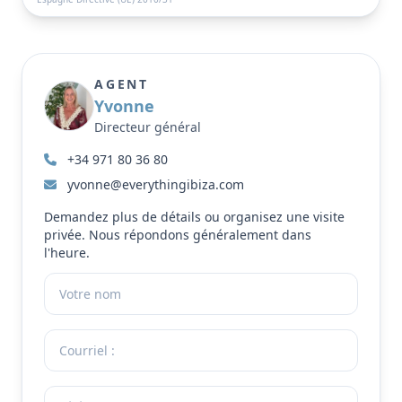
AGENT
Yvonne
Directeur général
+34 971 80 36 80
yvonne@everythingibiza.com
Demandez plus de détails ou organisez une visite
privée. Nous répondons généralement dans
l'heure.