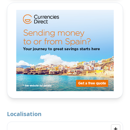
Localisation