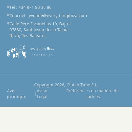
Tél : +34 971 80 36 80
Courriel : yvonne@everythingibiza.com
Calle Pere Escanellas 19, Bajo 1
07830, Sant Josep de sa Talaia
Ibiza, îles Baléares
Copyright 2026, Clutch Time S.L.
Avis
Aviso
Préférences en matière de
|
|
juridique
Legal
cookies