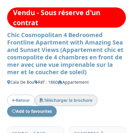
Vendu - Sous réserve d'un
contrat
Chic Cosmopolitan 4 Bedroomed
Frontline Apartment with Amazing Sea
and Sunset Views (Appartement chic et
cosmopolite de 4 chambres en front de
mer avec une vue imprenable sur la
mer et le coucher de soleil)
Cala De Bou
Réf : 1860
Appartement
Retour
Télécharger la brochure
Add to favourites