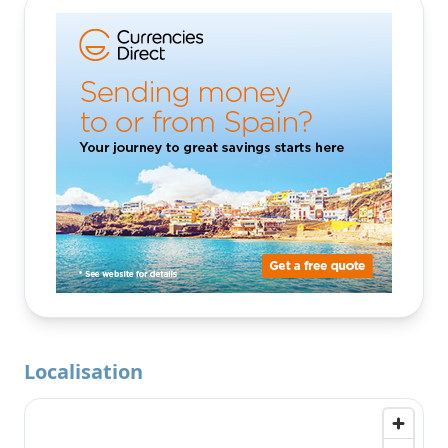
Localisation