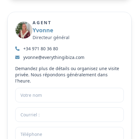
AGENT
Yvonne
Directeur général
+34 971 80 36 80
yvonne@everythingibiza.com
Demandez plus de détails ou organisez une visite
privée. Nous répondons généralement dans
l'heure.