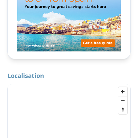
Localisation