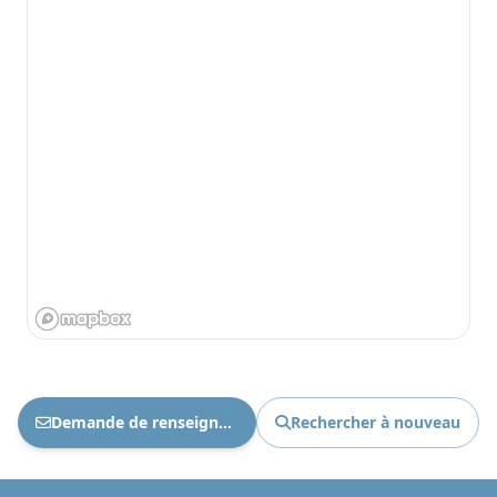
Demande de renseignements Ref : 1892
Rechercher à nouveau