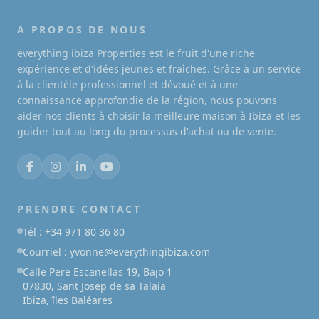
A PROPOS DE NOUS
everything ibiza Properties est le fruit d'une riche
expérience et d'idées jeunes et fraîches. Grâce à un service
à la clientèle professionnel et dévoué et à une
connaissance approfondie de la région, nous pouvons
aider nos clients à choisir la meilleure maison à Ibiza et les
guider tout au long du processus d'achat ou de vente.
PRENDRE CONTACT
Tél : +34 971 80 36 80
Courriel : yvonne@everythingibiza.com
Calle Pere Escanellas 19, Bajo 1
07830, Sant Josep de sa Talaia
Ibiza, îles Baléares