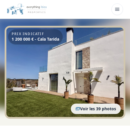
Skip to main content
Ouvri
PRIX INDICATIF
1 200 000 € - Cala Tarida
Voir les 39 photos