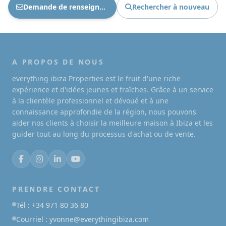
Demande de renseignements Ref : 1889
Rechercher à nouveau
A PROPOS DE NOUS
everything ibiza Properties est le fruit d'une riche
expérience et d'idées jeunes et fraîches. Grâce à un service
à la clientèle professionnel et dévoué et à une
connaissance approfondie de la région, nous pouvons
aider nos clients à choisir la meilleure maison à Ibiza et les
guider tout au long du processus d'achat ou de vente.
PRENDRE CONTACT
Tél : +34 971 80 36 80
Courriel : yvonne@everythingibiza.com