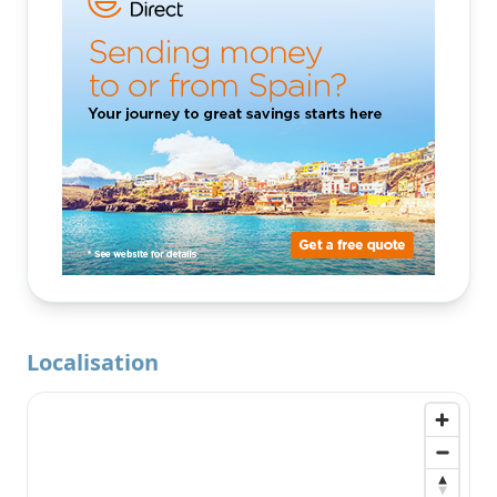
Localisation