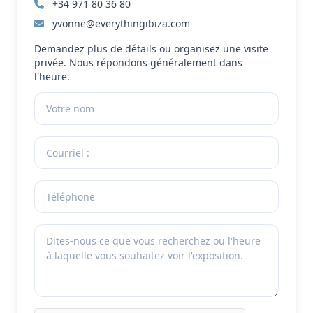
+34 971 80 36 80
yvonne@everythingibiza.com
Demandez plus de détails ou organisez une visite
privée. Nous répondons généralement dans
l'heure.