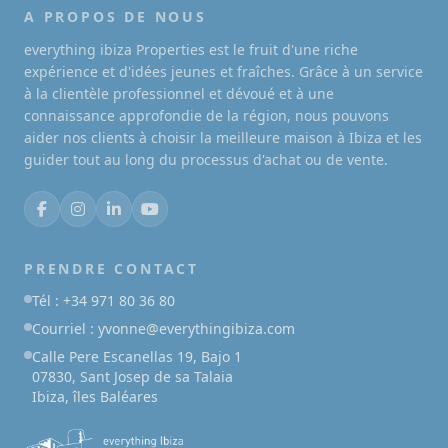
A PROPOS DE NOUS
everything ibiza Properties est le fruit d'une riche
expérience et d'idées jeunes et fraîches. Grâce à un service
à la clientèle professionnel et dévoué et à une
connaissance approfondie de la région, nous pouvons
aider nos clients à choisir la meilleure maison à Ibiza et les
guider tout au long du processus d'achat ou de vente.
PRENDRE CONTACT
Tél : +34 971 80 36 80
Courriel : yvonne@everythingibiza.com
Calle Pere Escanellas 19, Bajo 1
07830, Sant Josep de sa Talaia
Ibiza, îles Baléares