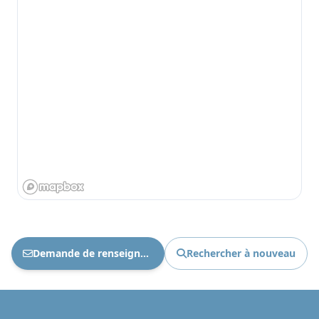
Demande de renseignements Ref : 1873
Rechercher à nouveau