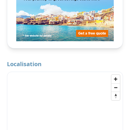
Localisation