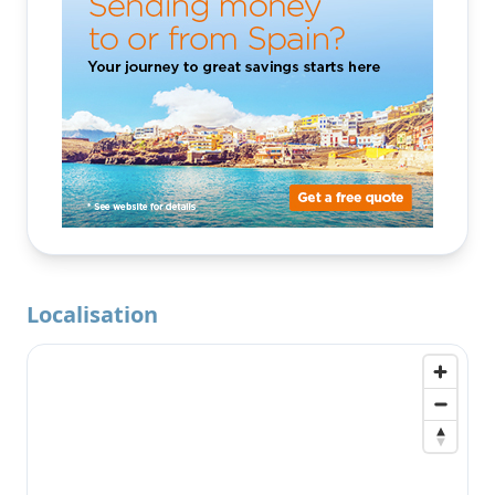
Localisation