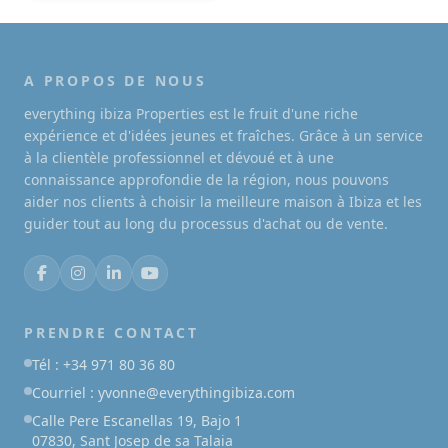
A PROPOS DE NOUS
everything ibiza Properties est le fruit d'une riche
expérience et d'idées jeunes et fraîches. Grâce à un service
à la clientèle professionnel et dévoué et à une
connaissance approfondie de la région, nous pouvons
aider nos clients à choisir la meilleure maison à Ibiza et les
guider tout au long du processus d'achat ou de vente.
PRENDRE CONTACT
Tél : +34 971 80 36 80
Courriel : yvonne@everythingibiza.com
Calle Pere Escanellas 19, Bajo 1
07830, Sant Josep de sa Talaia