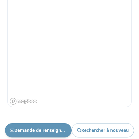
Demande de renseignements Ref : 1782
Rechercher à nouveau