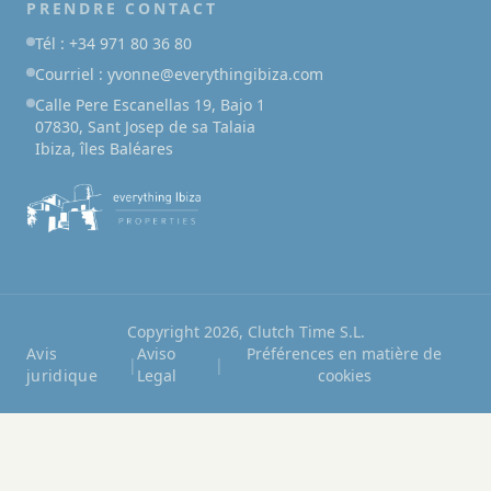
PRENDRE CONTACT
Tél : +34 971 80 36 80
Courriel : yvonne@everythingibiza.com
Calle Pere Escanellas 19, Bajo 1
07830, Sant Josep de sa Talaia
Ibiza, îles Baléares
Copyright 2026, Clutch Time S.L.
Avis
Aviso
Préférences en matière de
|
|
juridique
Legal
cookies