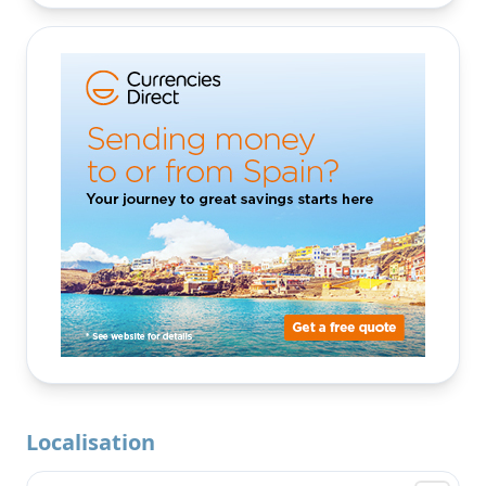
Localisation