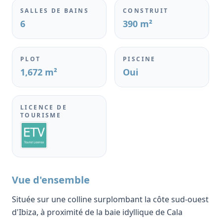
SALLES DE BAINS
CONSTRUIT
6
390 m²
PLOT
PISCINE
1,672 m²
Oui
LICENCE DE
TOURISME
Vue d'ensemble
Située sur une colline surplombant la côte sud-ouest
d'Ibiza, à proximité de la baie idyllique de Cala