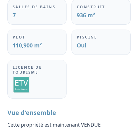
SALLES DE BAINS
CONSTRUIT
7
936 m²
PLOT
PISCINE
110,900 m²
Oui
LICENCE DE
TOURISME
Vue d'ensemble
Cette propriété est maintenant VENDUE