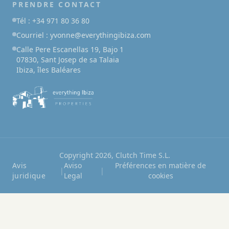
PRENDRE CONTACT
Tél : +34 971 80 36 80
Courriel : yvonne@everythingibiza.com
Calle Pere Escanellas 19, Bajo 1
07830, Sant Josep de sa Talaia
Ibiza, îles Baléares
Copyright 2026, Clutch Time S.L.
Avis
Aviso
Préférences en matière de
|
|
juridique
Legal
cookies