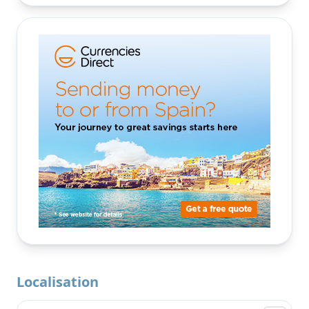
Localisation