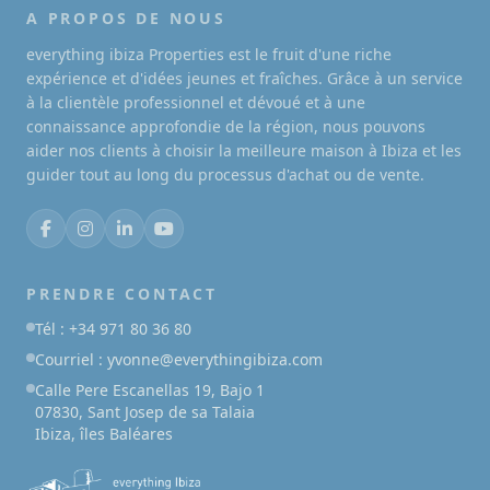
A PROPOS DE NOUS
everything ibiza Properties est le fruit d'une riche
expérience et d'idées jeunes et fraîches. Grâce à un service
à la clientèle professionnel et dévoué et à une
connaissance approfondie de la région, nous pouvons
aider nos clients à choisir la meilleure maison à Ibiza et les
guider tout au long du processus d'achat ou de vente.
PRENDRE CONTACT
Tél : +34 971 80 36 80
Courriel : yvonne@everythingibiza.com
Calle Pere Escanellas 19, Bajo 1
07830, Sant Josep de sa Talaia
Ibiza, îles Baléares