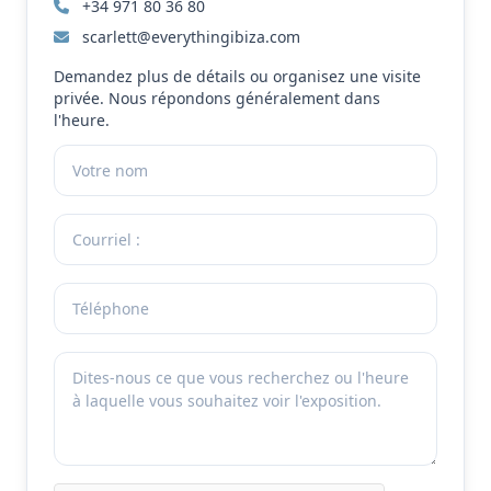
+34 971 80 36 80
scarlett@everythingibiza.com
Demandez plus de détails ou organisez une visite
privée. Nous répondons généralement dans
l'heure.