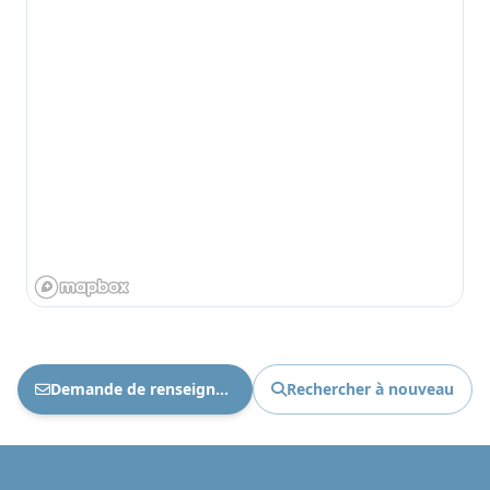
Demande de renseignements Ref : 1905
Rechercher à nouveau