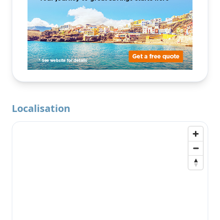
Localisation