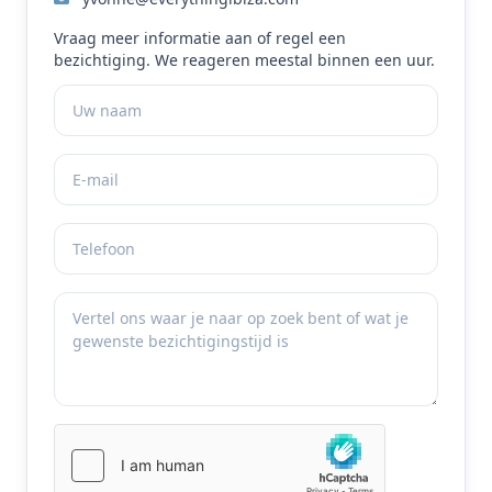
Vraag meer informatie aan of regel een
bezichtiging. We reageren meestal binnen een uur.