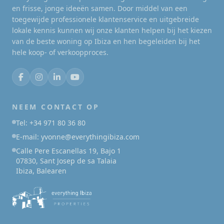
en frisse, jonge ideeën samen. Door middel van een
toegewijde professionele klantenservice en uitgebreide
lokale kennis kunnen wij onze klanten helpen bij het kiezen
van de beste woning op Ibiza en hen begeleiden bij het
hele koop- of verkoopproces.
NEEM CONTACT OP
Tel: +34 971 80 36 80
E-mail: yvonne@everythingibiza.com
Calle Pere Escanellas 19, Bajo 1
07830, Sant Josep de sa Talaia
Ibiza, Balearen