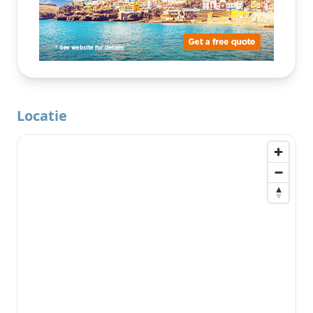
Locatie