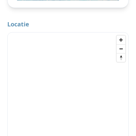
Locatie