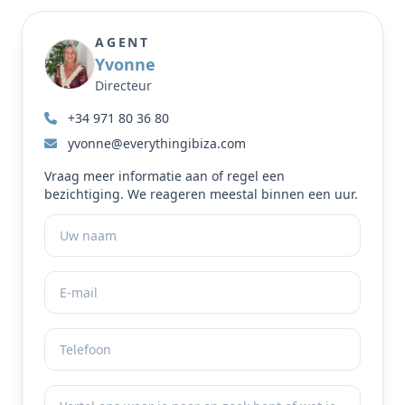
AGENT
Yvonne
Directeur
+34 971 80 36 80
yvonne@everythingibiza.com
Vraag meer informatie aan of regel een
bezichtiging. We reageren meestal binnen een uur.