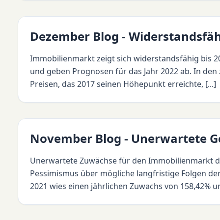
Dezember Blog - Widerstandsfä
Immobilienmarkt zeigt sich widerstandsfähig bis 
und geben Prognosen für das Jahr 2022 ab. In den 
Preisen, das 2017 seinen Höhepunkt erreichte, [...]
November Blog - Unerwartete 
Unerwartete Zuwächse für den Immobilienmarkt de
Pessimismus über mögliche langfristige Folgen de
2021 wies einen jährlichen Zuwachs von 158,42% und 