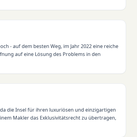
 noch - auf dem besten Weg, im Jahr 2022 eine reiche
ffnung auf eine Lösung des Problems in den
 da die Insel für ihren luxuriösen und einzigartigen
inem Makler das Exklusivitätsrecht zu übertragen,