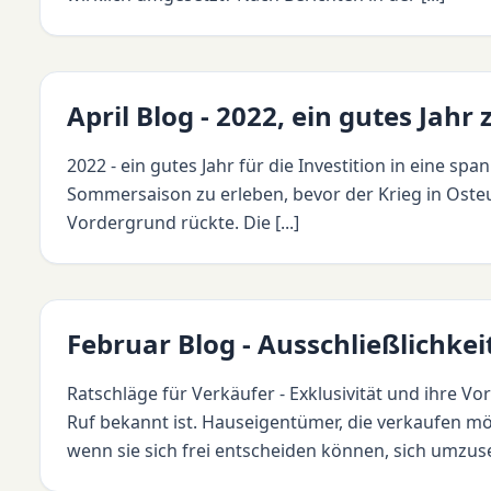
April Blog - 2022, ein gutes Jahr
2022 - ein gutes Jahr für die Investition in eine s
Sommersaison zu erleben, bevor der Krieg in Oste
Vordergrund rückte. Die [...]
Februar Blog - Ausschließlichkei
Ratschläge für Verkäufer - Exklusivität und ihre Vor
Ruf bekannt ist. Hauseigentümer, die verkaufen mö
wenn sie sich frei entscheiden können, sich umzuse