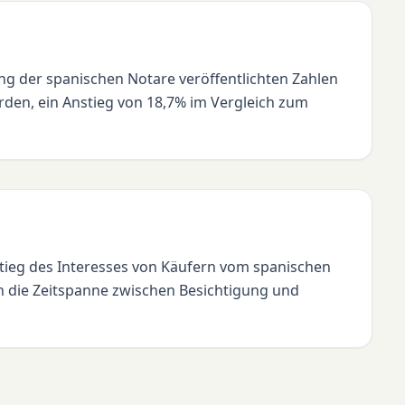
ng der spanischen Notare veröffentlichten Zahlen
den, ein Anstieg von 18,7% im Vergleich zum
tieg des Interesses von Käufern vom spanischen
uch die Zeitspanne zwischen Besichtigung und