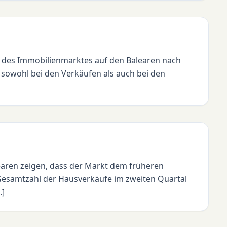
g des Immobilienmarktes auf den Balearen nach
 sowohl bei den Verkäufen als auch bei den
aren zeigen, dass der Markt dem früheren
 Gesamtzahl der Hausverkäufe im zweiten Quartal
.]