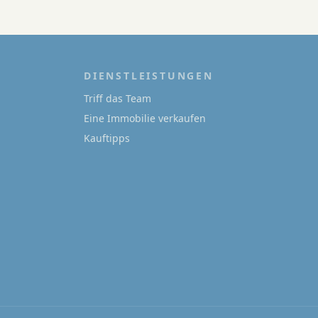
DIENSTLEISTUNGEN
Triff das Team
Eine Immobilie verkaufen
Kauftipps