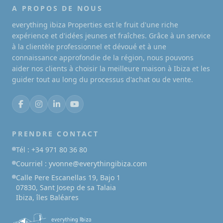
A PROPOS DE NOUS
everything ibiza Properties est le fruit d'une riche
expérience et d'idées jeunes et fraîches. Grâce à un service
à la clientèle professionnel et dévoué et à une
connaissance approfondie de la région, nous pouvons
aider nos clients à choisir la meilleure maison à Ibiza et les
guider tout au long du processus d'achat ou de vente.
PRENDRE CONTACT
Tél : +34 971 80 36 80
Courriel : yvonne@everythingibiza.com
Calle Pere Escanellas 19, Bajo 1
07830, Sant Josep de sa Talaia
Ibiza, îles Baléares