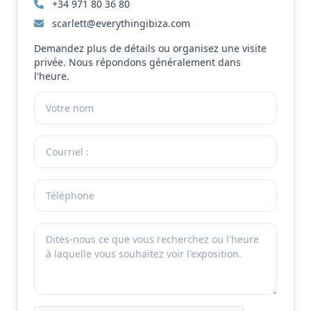
+34 971 80 36 80
scarlett@everythingibiza.com
Demandez plus de détails ou organisez une visite
privée. Nous répondons généralement dans
l'heure.