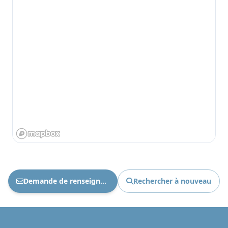
Demande de renseignements Ref : 1898
Rechercher à nouveau