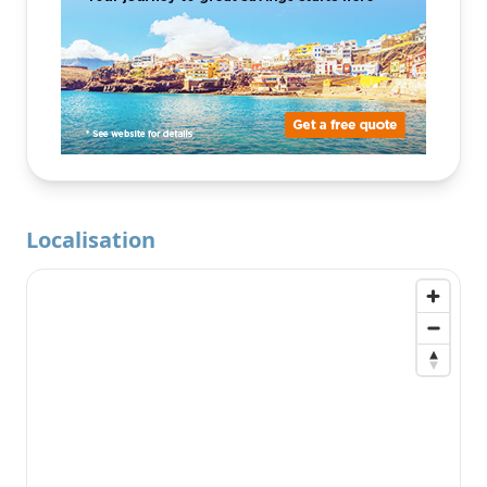
Localisation