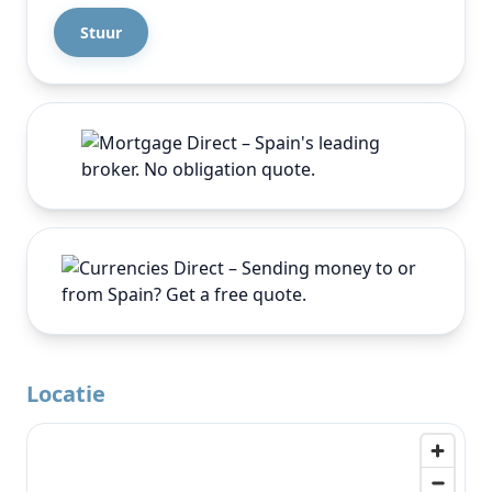
Locatie