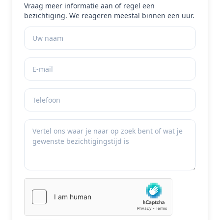
Vraag meer informatie aan of regel een
bezichtiging. We reageren meestal binnen een uur.