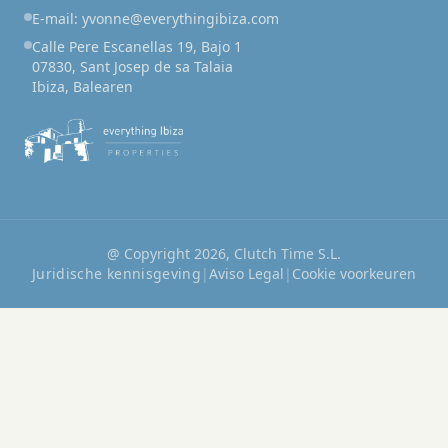
E-mail: yvonne@everythingibiza.com
Calle Pere Escanellas 19, Bajo 1
07830, Sant Josep de sa Talaia
Ibiza, Balearen
@ Copyright 2026, Clutch Time S.L.
Juridische kennisgeving
|
Aviso Legal
|
Cookie voorkeuren