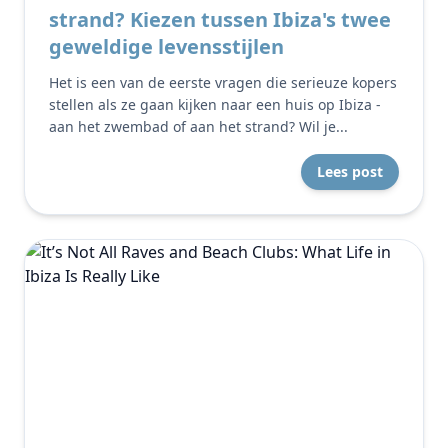
strand? Kiezen tussen Ibiza's twee
geweldige levensstijlen
Het is een van de eerste vragen die serieuze kopers
stellen als ze gaan kijken naar een huis op Ibiza -
aan het zwembad of aan het strand? Wil je...
Lees post