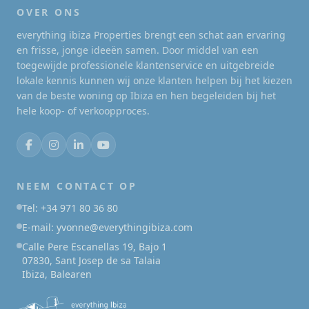
OVER ONS
everything ibiza Properties brengt een schat aan ervaring
en frisse, jonge ideeën samen. Door middel van een
toegewijde professionele klantenservice en uitgebreide
lokale kennis kunnen wij onze klanten helpen bij het kiezen
van de beste woning op Ibiza en hen begeleiden bij het
hele koop- of verkoopproces.
NEEM CONTACT OP
Tel: +34 971 80 36 80
E-mail: yvonne@everythingibiza.com
Calle Pere Escanellas 19, Bajo 1
07830, Sant Josep de sa Talaia
Ibiza, Balearen