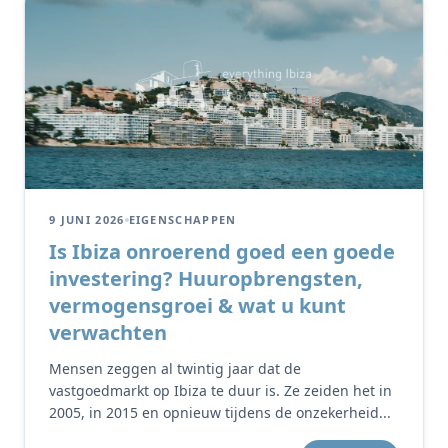
9 JUNI 2026
EIGENSCHAPPEN
Is Ibiza onroerend goed een goede
investering? Huuropbrengsten,
vermogensgroei & wat u kunt
verwachten
Mensen zeggen al twintig jaar dat de
vastgoedmarkt op Ibiza te duur is. Ze zeiden het in
2005, in 2015 en opnieuw tijdens de onzekerheid...