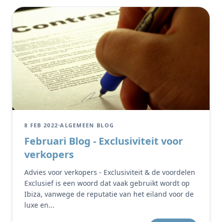
8 FEB 2022
ALGEMEEN BLOG
Februari Blog - Exclusiviteit voor
verkopers
Advies voor verkopers - Exclusiviteit & de voordelen
Exclusief is een woord dat vaak gebruikt wordt op
Ibiza, vanwege de reputatie van het eiland voor de
luxe en...