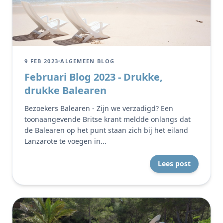
9 FEB 2023
ALGEMEEN BLOG
Februari Blog 2023 - Drukke,
drukke Balearen
Bezoekers Balearen - Zijn we verzadigd? Een
toonaangevende Britse krant meldde onlangs dat
de Balearen op het punt staan zich bij het eiland
Lanzarote te voegen in...
Lees post