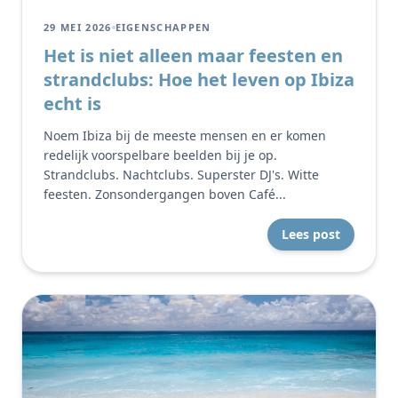
29 MEI 2026
EIGENSCHAPPEN
Het is niet alleen maar feesten en
strandclubs: Hoe het leven op Ibiza
echt is
Noem Ibiza bij de meeste mensen en er komen
redelijk voorspelbare beelden bij je op.
Strandclubs. Nachtclubs. Superster DJ's. Witte
feesten. Zonsondergangen boven Café...
Lees post