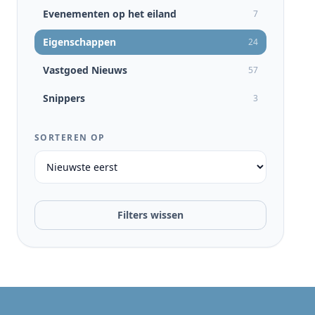
Evenementen op het eiland
7
Eigenschappen
24
Vastgoed Nieuws
57
Snippers
3
SORTEREN OP
Filters wissen